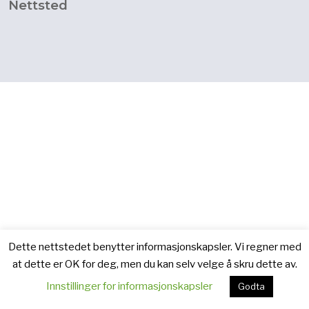
Nettsted
Dette nettstedet benytter informasjonskapsler. Vi regner med
at dette er OK for deg, men du kan selv velge å skru dette av.
Innstillinger for informasjonskapsler
Godta