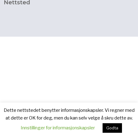
Nettsted
Dette nettstedet benytter informasjonskapsler. Vi regner med
at dette er OK for deg, men du kan selv velge å skru dette av.
Innstillinger for informasjonskapsler
Godta